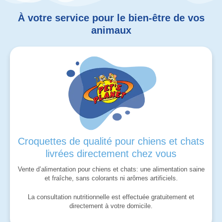
À votre service pour le bien-être de vos
animaux
Croquettes de qualité pour chiens et chats
livrées directement chez vous
Vente d’alimentation pour chiens et chats: une alimentation saine
et fraîche, sans colorants ni arômes artificiels.
La consultation nutritionnelle est effectuée gratuitement et
directement à votre domicile.