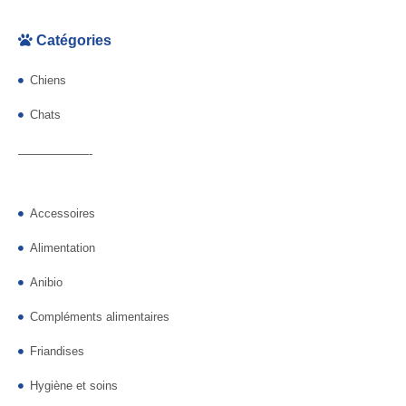
Catégories
Chiens
Chats
——————-
Accessoires
Alimentation
Anibio
Compléments alimentaires
Friandises
Hygiène et soins