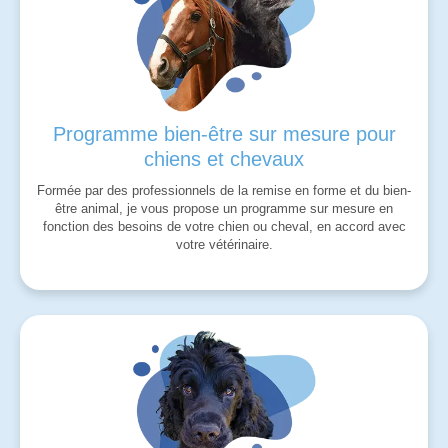
Programme bien-être sur mesure pour
chiens et chevaux
Formée par des professionnels de la remise en forme et du bien-
être animal, je vous propose un programme sur mesure en
fonction des besoins de votre chien ou cheval, en accord avec
votre vétérinaire.