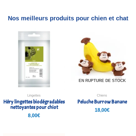
Nos meilleurs produits pour chien et chat
EN RUPTURE DE STOCK
Lingettes
Chiens
Héry lingettes biodégradables
Peluche Burrow Banane
nettoyantes pour chiot
18,00
€
8,00
€