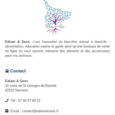
Ediam & Sens
, c’est l’essentiel du bien-être animal à domicile :
alimentation, éducation canine et garde ainsi qu’une boutique de vente
en ligne où vous pourrez retrouver des aliments et des accessoires
pour vos animaux.
Contact
Ediam & Sens
15 route de St Georges de Baroille
42510 Nervieux
Tél :
07 60 47 68 23
Email :
contact@ediametsens.fr