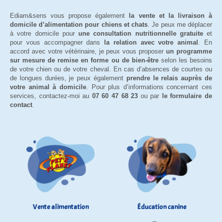
Ediam&sens vous propose également
la vente et la livraison à
domicile d’alimentation pour chiens et chats
. Je peux me déplacer
à votre domicile pour
une consultation nutritionnelle gratuite
et
pour vous accompagner dans
la relation avec votre animal
. En
accord avec votre vétérinaire, je peux vous proposer
un programme
sur mesure de remise en forme ou de bien-être
selon les besoins
de votre chien ou de votre cheval. En cas d’absences de courtes ou
de longues durées, je peux également
prendre le relais auprès de
votre animal à domicile
. Pour plus d’informations concernant ces
services, contactez-moi au
07 60 47 68 23
ou par
le formulaire de
contact
.
Vente alimentation
Éducation canine