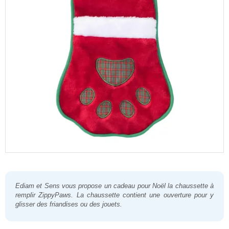
Ediam et Sens
vous propose un cadeau pour Noël la
chaussette à
remplir
ZippyPaws. La
chaussette
contient une ouverture pour y
glisser des friandises ou des jouets.