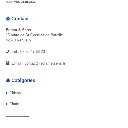
pour vos animaux.
Contact
Ediam & Sens
15 route de St Georges de Baroille
42510 Nervieux
Tél :
07 60 47 68 23
Email :
contact@ediametsens.fr
Catégories
Chiens
Chats
——————-