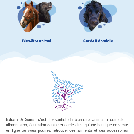
Bien-être animal
Garde à domicile
Ediam & Sens
, c’est l’essentiel du bien-être animal à domicile :
alimentation, éducation canine et garde ainsi qu’une boutique de vente
en ligne où vous pourrez retrouver des aliments et des accessoires