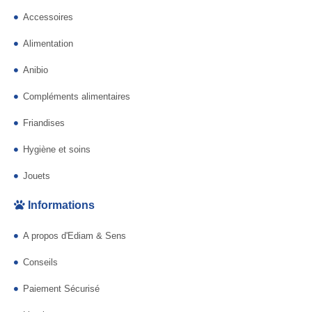
Accessoires
Alimentation
Anibio
Compléments alimentaires
Friandises
Hygiène et soins
Jouets
Informations
A propos d'Ediam & Sens
Conseils
Paiement Sécurisé