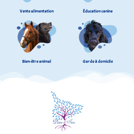
Vente alimentation
Éducation canine
Bien-être animal
Garde à domicile