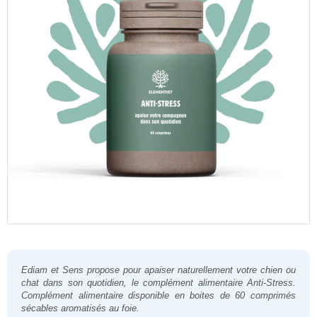
Ediam et Sens
propose pour apaiser naturellement votre chien ou
chat dans son quotidien, le complément alimentaire
Anti-Stress
.
Complément alimentaire disponible en boites de 60 comprimés
sécables aromatisés au foie.