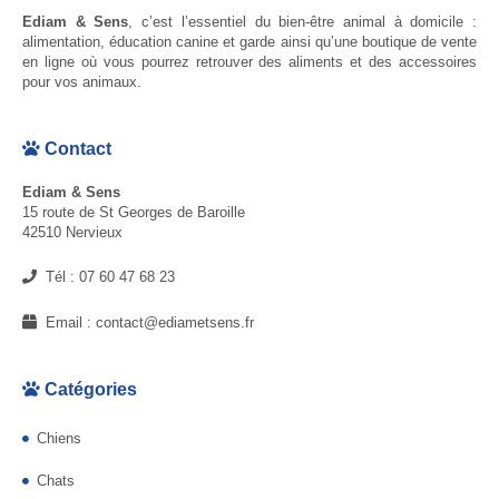
Ediam & Sens
, c’est l’essentiel du bien-être animal à domicile :
alimentation, éducation canine et garde ainsi qu’une boutique de vente
en ligne où vous pourrez retrouver des aliments et des accessoires
pour vos animaux.
Contact
Ediam & Sens
15 route de St Georges de Baroille
42510 Nervieux
Tél :
07 60 47 68 23
Email :
contact@ediametsens.fr
Catégories
Chiens
Chats