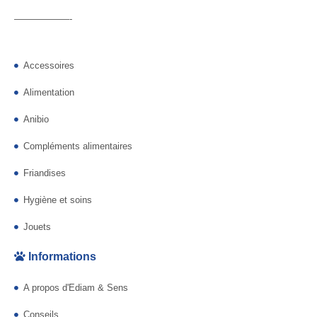
——————-
Accessoires
Alimentation
Anibio
Compléments alimentaires
Friandises
Hygiène et soins
Jouets
Informations
A propos d'Ediam & Sens
Conseils