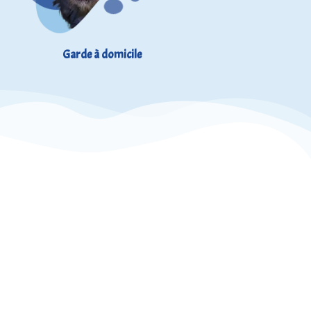
Garde à domicile