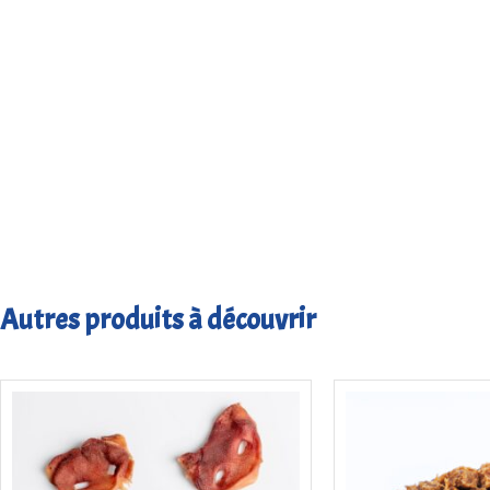
Autres produits à découvrir