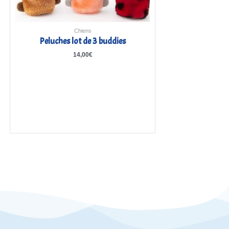
Chiens
Peluches lot de 3 buddies
14,00
€