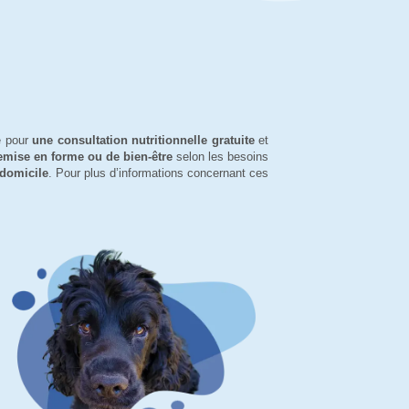
e pour
une consultation nutritionnelle gratuite
et
mise en forme ou de bien-être
selon les besoins
 domicile
. Pour plus d’informations concernant ces