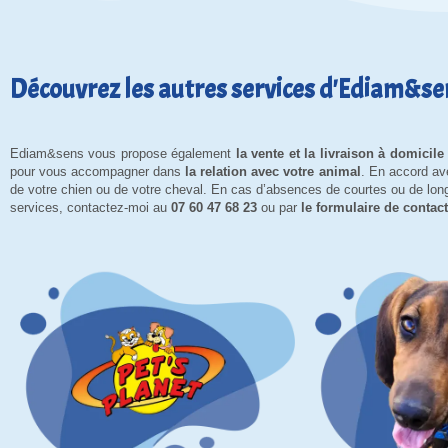
Découvrez les autres services d'Ediam&se
Ediam&sens vous propose également
la vente et la livraison à domicil
pour vous accompagner dans
la relation avec votre animal
. En accord av
de votre chien ou de votre cheval. En cas d’absences de courtes ou de lo
services, contactez-moi au
07 60 47 68 23
ou par
le formulaire de contact