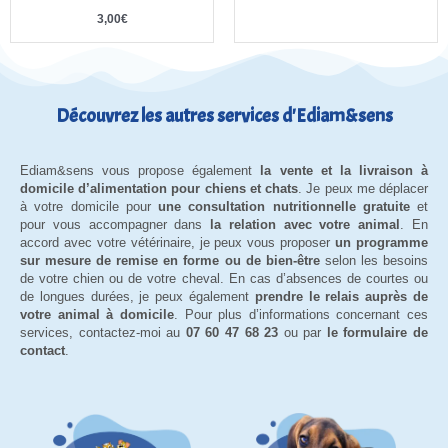
3,00
€
Découvrez les autres services d'Ediam&sens
Ediam&sens vous propose également
la vente et la livraison à
domicile d’alimentation pour chiens et chats
. Je peux me déplacer
à votre domicile pour
une consultation nutritionnelle gratuite
et
pour vous accompagner dans
la relation avec votre animal
. En
accord avec votre vétérinaire, je peux vous proposer
un programme
sur mesure de remise en forme ou de bien-être
selon les besoins
de votre chien ou de votre cheval. En cas d’absences de courtes ou
de longues durées, je peux également
prendre le relais auprès de
votre animal à domicile
. Pour plus d’informations concernant ces
services, contactez-moi au
07 60 47 68 23
ou par
le formulaire de
contact
.