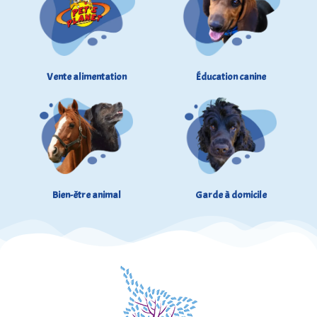
Vente alimentation
Éducation canine
Bien-être animal
Garde à domicile