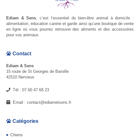
Ediam & Sens
, c’est l’essentiel du bien-être animal à domicile :
alimentation, éducation canine et garde ainsi qu’une boutique de vente
en ligne où vous pourrez retrouver des aliments et des accessoires
pour vos animaux.
Contact
Ediam & Sens
15 route de St Georges de Baroille
42510 Nervieux
Tél :
07 60 47 68 23
Email :
contact@ediametsens.fr
Catégories
Chiens