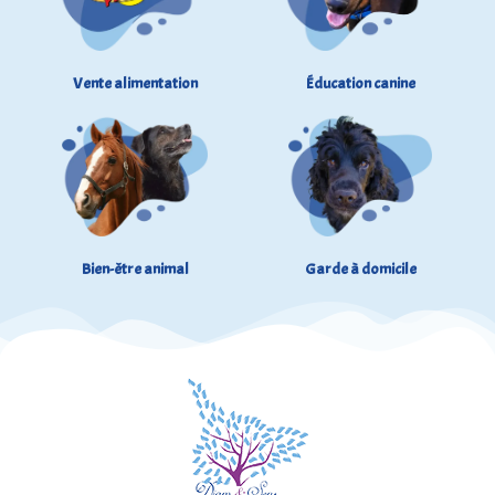
Vente alimentation
Éducation canine
Bien-être animal
Garde à domicile