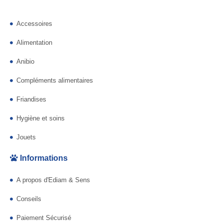
Accessoires
Alimentation
Anibio
Compléments alimentaires
Friandises
Hygiène et soins
Jouets
Informations
A propos d'Ediam & Sens
Conseils
Paiement Sécurisé