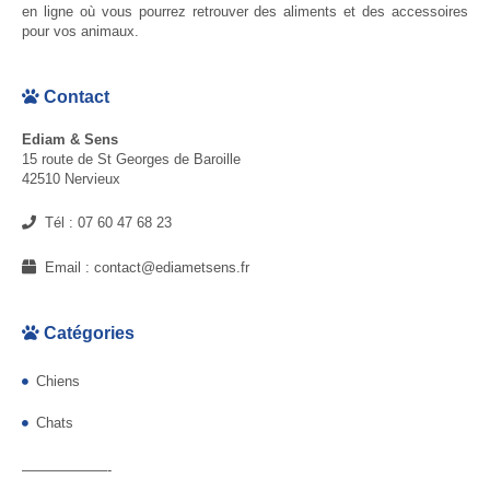
en ligne où vous pourrez retrouver des aliments et des accessoires
pour vos animaux.
Contact
Ediam & Sens
15 route de St Georges de Baroille
42510 Nervieux
Tél :
07 60 47 68 23
Email :
contact@ediametsens.fr
Catégories
Chiens
Chats
——————-