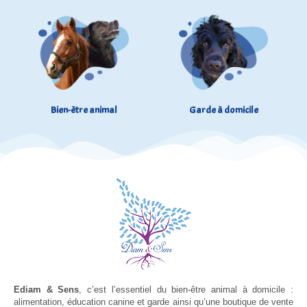
Bien-être animal
Garde à domicile
Ediam & Sens
, c’est l’essentiel du bien-être animal à domicile :
alimentation, éducation canine et garde ainsi qu’une boutique de vente