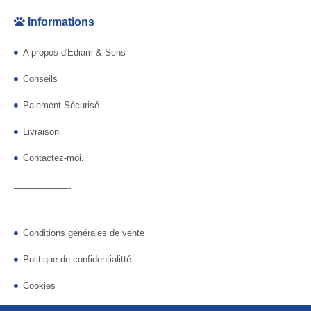
Informations
A propos d'Ediam & Sens
Conseils
Paiement Sécurisé
Livraison
Contactez-moi.
——————-
Conditions générales de vente
Politique de confidentialitté
Cookies