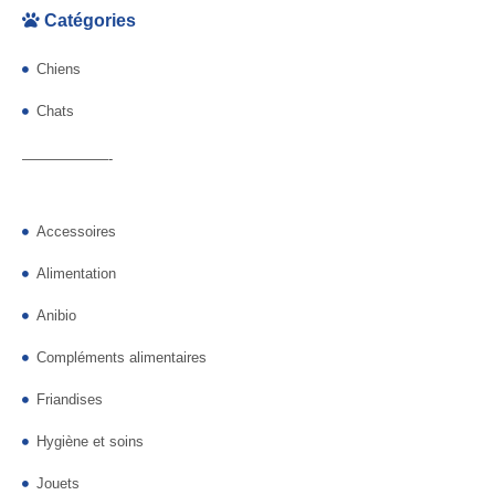
Catégories
Chiens
Chats
——————-
Accessoires
Alimentation
Anibio
Compléments alimentaires
Friandises
Hygiène et soins
Jouets