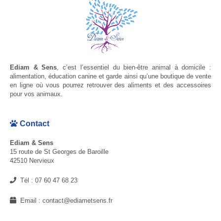
Ediam & Sens
, c’est l’essentiel du bien-être animal à domicile :
alimentation, éducation canine et garde ainsi qu’une boutique de vente
en ligne où vous pourrez retrouver des aliments et des accessoires
pour vos animaux.
Contact
Ediam & Sens
15 route de St Georges de Baroille
42510 Nervieux
Tél :
07 60 47 68 23
Email :
contact@ediametsens.fr