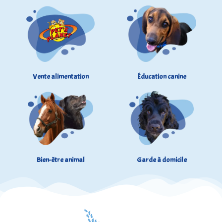
Vente alimentation
Éducation canine
Bien-être animal
Garde à domicile