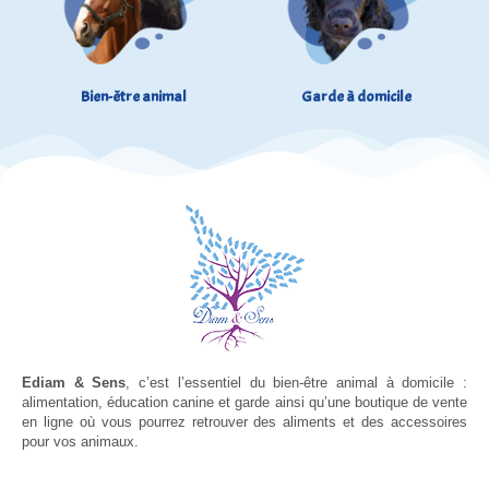
Bien-être animal
Garde à domicile
Ediam & Sens
, c’est l’essentiel du bien-être animal à domicile :
alimentation, éducation canine et garde ainsi qu’une boutique de vente
en ligne où vous pourrez retrouver des aliments et des accessoires
pour vos animaux.