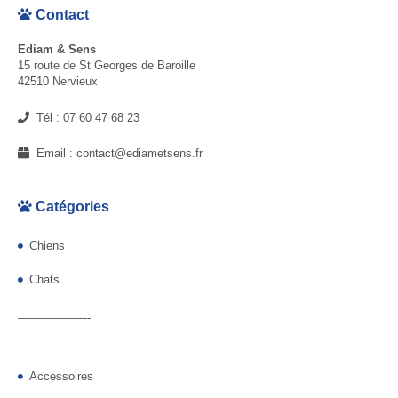
Contact
Ediam & Sens
15 route de St Georges de Baroille
42510 Nervieux
Tél :
07 60 47 68 23
Email :
contact@ediametsens.fr
Catégories
Chiens
Chats
——————-
Accessoires