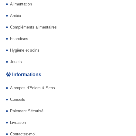
Alimentation
Anibio
Compléments alimentaires
Friandises
Hygiène et soins
Jouets
Informations
A propos d'Ediam & Sens
Conseils
Paiement Sécurisé
Livraison
Contactez-moi.