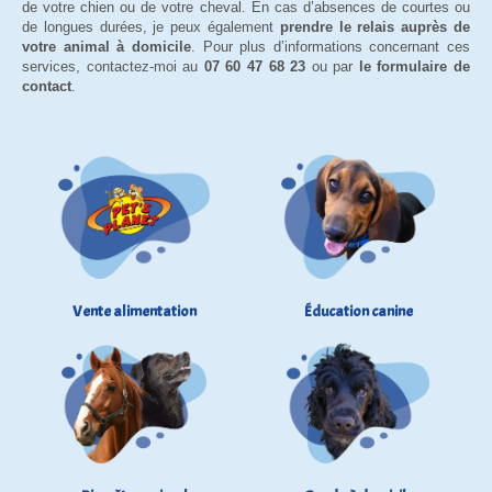
de votre chien ou de votre cheval. En cas d’absences de courtes ou
de longues durées, je peux également
prendre le relais auprès de
votre animal à domicile
. Pour plus d’informations concernant ces
services, contactez-moi au
07 60 47 68 23
ou par
le formulaire de
contact
.
Vente alimentation
Éducation canine