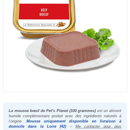
La mousse bœuf de Pet’s Planet (100 grammes)
est un aliment
humide complémentaire produit avec des ingrédients naturels à
l’origine.
Mousse uniquement disponible en livraison à
domicile dans la Loire (42)
–
Me contacter pour plus