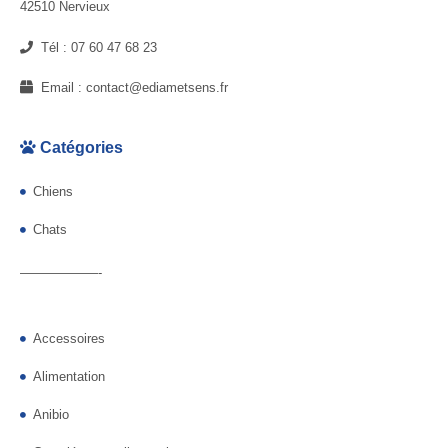
42510 Nervieux
Tél :
07 60 47 68 23
Email :
contact@ediametsens.fr
Catégories
Chiens
Chats
——————-
Accessoires
Alimentation
Anibio