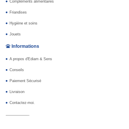
Compléments alimentaires
Friandises
Hygiène et soins
Jouets
Informations
A propos d'Ediam & Sens
Conseils
Paiement Sécurisé
Livraison
Contactez-moi.
——————-