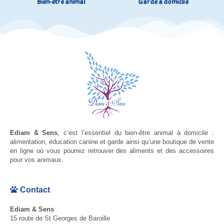
Bien-être animal
Garde à domicile
Ediam & Sens
, c’est l’essentiel du bien-être animal à domicile :
alimentation, éducation canine et garde ainsi qu’une boutique de vente
en ligne où vous pourrez retrouver des aliments et des accessoires
pour vos animaux.
Contact
Ediam & Sens
15 route de St Georges de Baroille