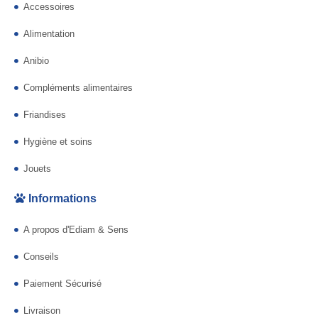
Accessoires
Alimentation
Anibio
Compléments alimentaires
Friandises
Hygiène et soins
Jouets
Informations
A propos d'Ediam & Sens
Conseils
Paiement Sécurisé
Livraison