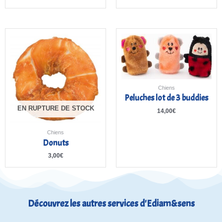
Chiens
Peluches lot de 3 buddies
EN RUPTURE DE STOCK
14,00
€
Chiens
Donuts
3,00
€
Découvrez les autres services d'Ediam&sens