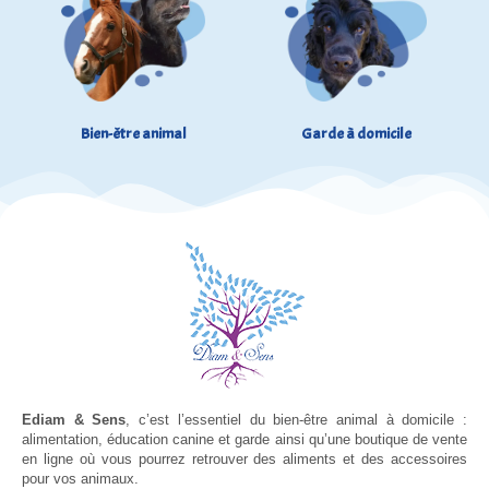
Bien-être animal
Garde à domicile
Ediam & Sens
, c’est l’essentiel du bien-être animal à domicile :
alimentation, éducation canine et garde ainsi qu’une boutique de vente
en ligne où vous pourrez retrouver des aliments et des accessoires
pour vos animaux.