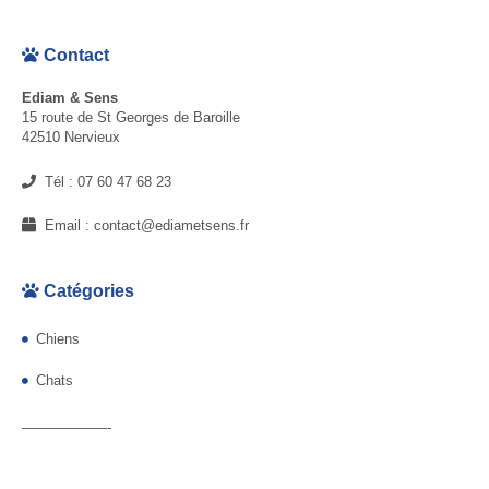
Contact
Ediam & Sens
15 route de St Georges de Baroille
42510 Nervieux
Tél :
07 60 47 68 23
Email :
contact@ediametsens.fr
Catégories
Chiens
Chats
——————-