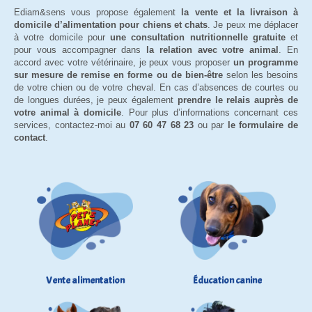
Ediam&sens vous propose également
la vente et la livraison à
domicile d’alimentation pour chiens et chats
. Je peux me déplacer
à votre domicile pour
une consultation nutritionnelle gratuite
et
pour vous accompagner dans
la relation avec votre animal
. En
accord avec votre vétérinaire, je peux vous proposer
un programme
sur mesure de remise en forme ou de bien-être
selon les besoins
de votre chien ou de votre cheval. En cas d’absences de courtes ou
de longues durées, je peux également
prendre le relais auprès de
votre animal à domicile
. Pour plus d’informations concernant ces
services, contactez-moi au
07 60 47 68 23
ou par
le formulaire de
contact
.
Vente alimentation
Éducation canine