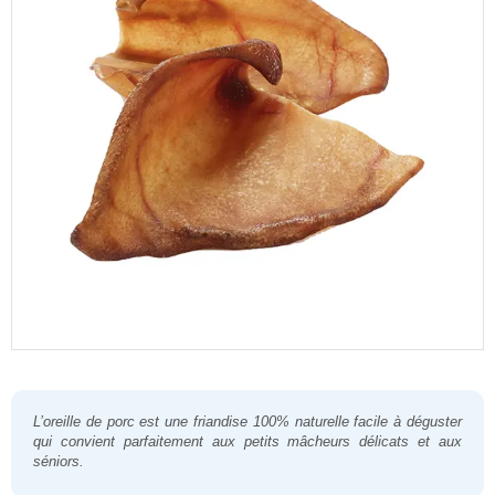
L’oreille de porc
est une friandise 100% naturelle facile à déguster
qui convient parfaitement aux petits mâcheurs délicats et aux
séniors.