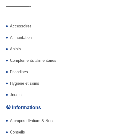
——————-
Accessoires
Alimentation
Anibio
Compléments alimentaires
Friandises
Hygiène et soins
Jouets
Informations
A propos d'Ediam & Sens
Conseils