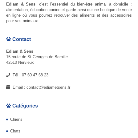
Ediam & Sens
, c’est l’essentiel du bien-être animal à domicile :
alimentation, éducation canine et garde ainsi qu’une boutique de vente
en ligne où vous pourrez retrouver des aliments et des accessoires
pour vos animaux.
Contact
Ediam & Sens
15 route de St Georges de Baroille
42510 Nervieux
Tél :
07 60 47 68 23
Email :
contact@ediametsens.fr
Catégories
Chiens
Chats