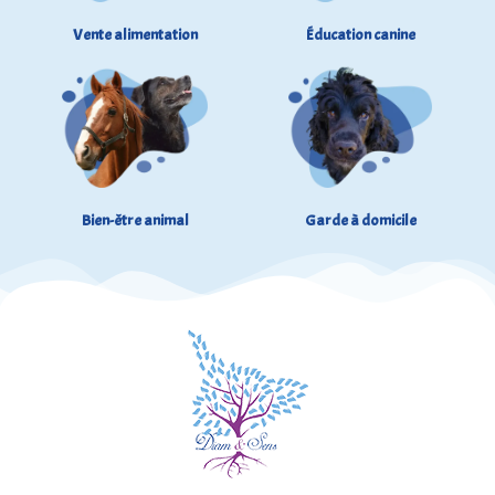
Vente alimentation
Éducation canine
Bien-être animal
Garde à domicile