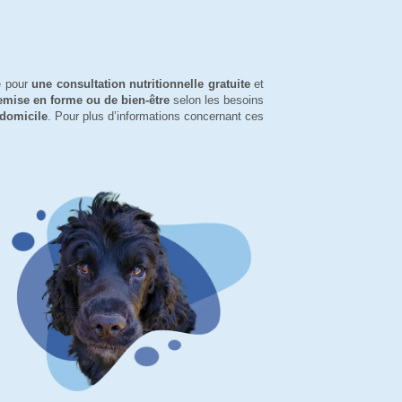
e pour
une consultation nutritionnelle gratuite
et
mise en forme ou de bien-être
selon les besoins
 domicile
. Pour plus d’informations concernant ces