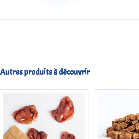
Autres produits à découvrir