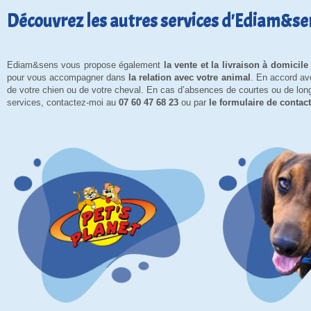
Découvrez les autres services d'Ediam&se
Ediam&sens vous propose également
la vente et la livraison à domicil
pour vous accompagner dans
la relation avec votre animal
. En accord av
de votre chien ou de votre cheval. En cas d’absences de courtes ou de lo
services, contactez-moi au
07 60 47 68 23
ou par
le formulaire de contact