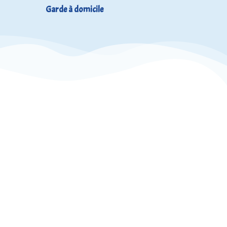
Garde à domicile