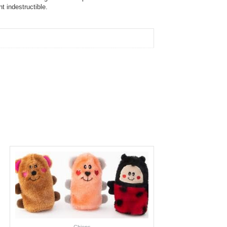
 indestructible.