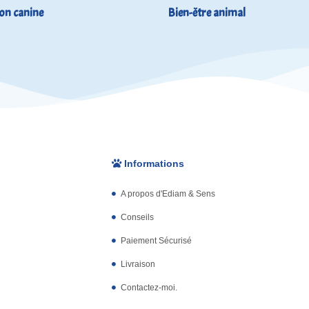
on canine
Bien-être animal
Informations
A propos d'Ediam & Sens
Conseils
Paiement Sécurisé
Livraison
Contactez-moi.