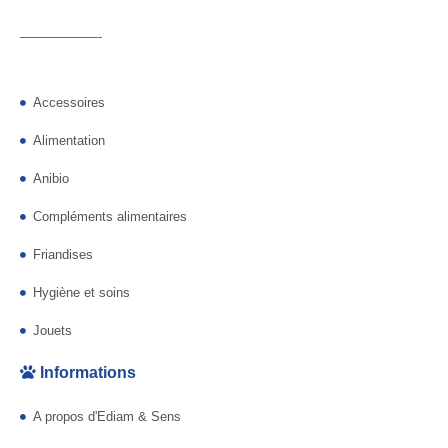
——————-
Accessoires
Alimentation
Anibio
Compléments alimentaires
Friandises
Hygiène et soins
Jouets
Informations
A propos d'Ediam & Sens