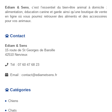
Ediam & Sens
, c’est l’essentiel du bien-être animal à domicile :
alimentation, éducation canine et garde ainsi qu’une boutique de vente
en ligne où vous pourrez retrouver des aliments et des accessoires
pour vos animaux.
Contact
Ediam & Sens
15 route de St Georges de Baroille
42510 Nervieux
Tél :
07 60 47 68 23
Email :
contact@ediametsens.fr
Catégories
Chiens
Chats