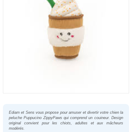
Ediam et Sens
vous propose pour amuser et divertir votre chien la
peluche
Puppucino
ZippyPaws qui comprend un couineur. Design
original convient pour les chiots, adultes et aux mâcheurs
modérés.