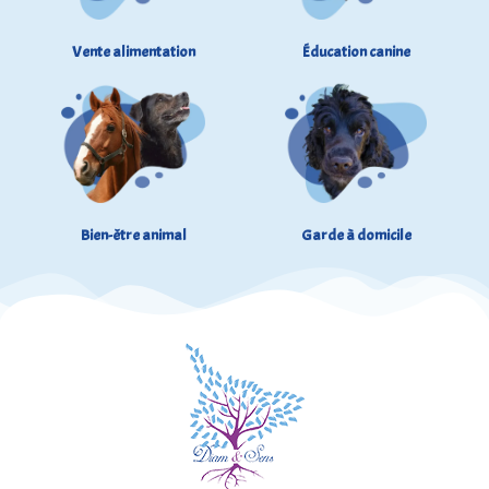
Vente alimentation
Éducation canine
Bien-être animal
Garde à domicile