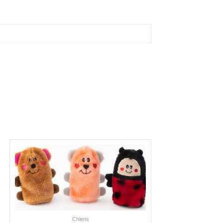
Chiens