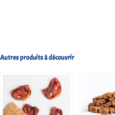
Autres produits à découvrir