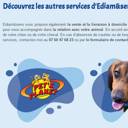
Découvrez les autres services d'Ediam&se
Ediam&sens vous propose également
la vente et la livraison à domicil
pour vous accompagner dans
la relation avec votre animal
. En accord av
de votre chien ou de votre cheval. En cas d’absences de courtes ou de lo
services, contactez-moi au
07 60 47 68 23
ou par
le formulaire de contact