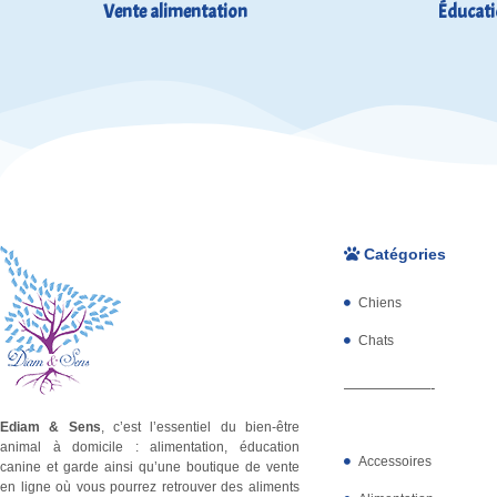
Vente alimentation
Éducati
Catégories
Chiens
Chats
——————-
Ediam & Sens
, c’est l’essentiel du bien-être
animal à domicile : alimentation, éducation
Accessoires
canine et garde ainsi qu’une boutique de vente
en ligne où vous pourrez retrouver des aliments