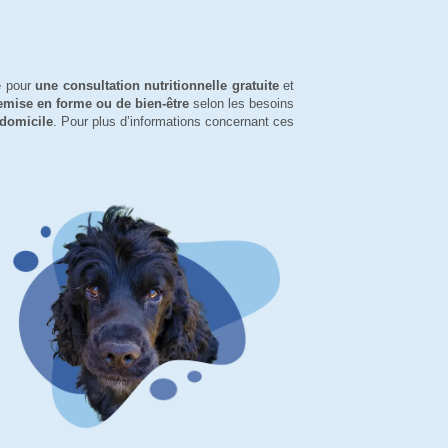
e pour
une consultation nutritionnelle gratuite
et
mise en forme ou de bien-être
selon les besoins
 domicile
. Pour plus d’informations concernant ces