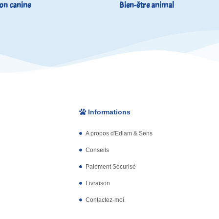
on canine
Bien-être animal
Informations
A propos d'Ediam & Sens
Conseils
Paiement Sécurisé
Livraison
Contactez-moi.