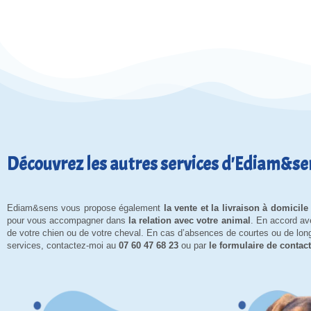
Découvrez les autres services d'Ediam&se
Ediam&sens vous propose également
la vente et la livraison à domicil
pour vous accompagner dans
la relation avec votre animal
. En accord av
de votre chien ou de votre cheval. En cas d’absences de courtes ou de lo
services, contactez-moi au
07 60 47 68 23
ou par
le formulaire de contact