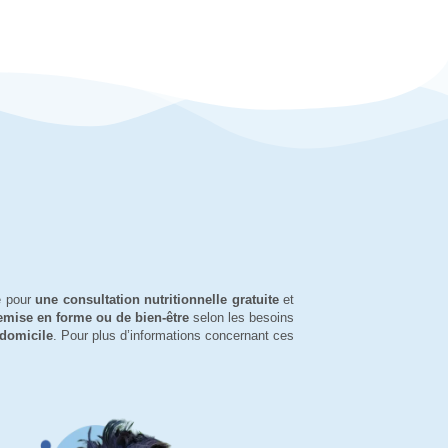
e pour
une consultation nutritionnelle gratuite
et
mise en forme ou de bien-être
selon les besoins
 domicile
. Pour plus d’informations concernant ces