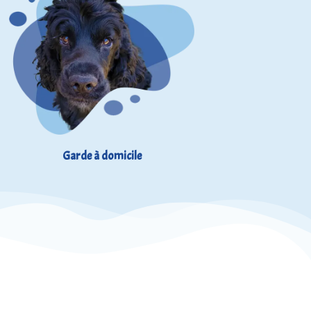
Garde à domicile