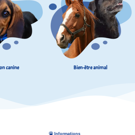
on canine
Bien-être animal
Informations