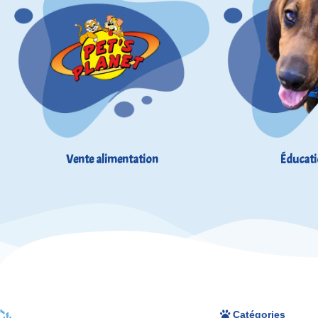
Vente alimentation
Éducati
Catégories