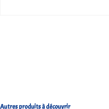
Autres produits à découvrir