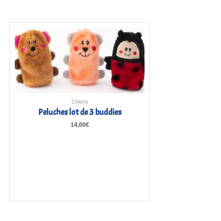
Chiens
Peluches lot de 3 buddies
14,00
€